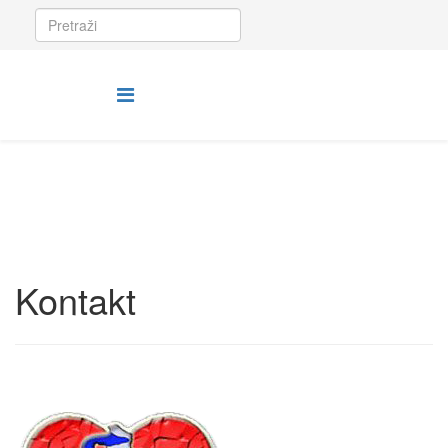
Kontakt